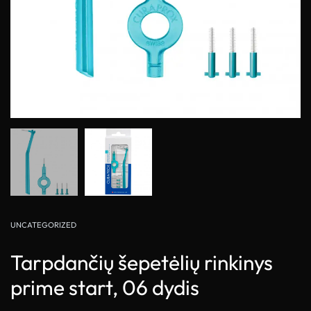
UNCATEGORIZED
Tarpdančių šepetėlių rinkinys
prime start, 06 dydis