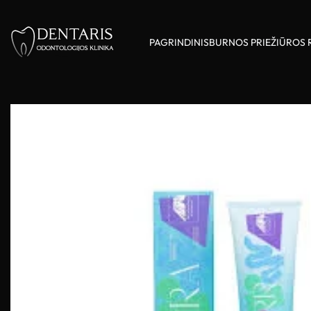
PAGRINDINIS
BURNOS PRIEŽIŪROS 