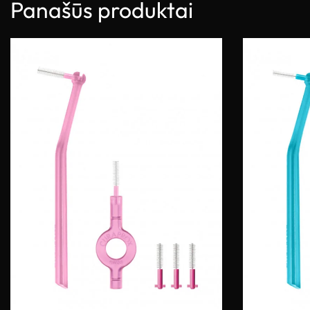
Panašūs produktai